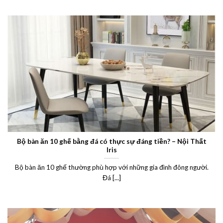
Bộ bàn ăn 10 ghế bằng đá có thực sự đáng tiền? – Nội Thất
Iris
Bộ bàn ăn 10 ghế thường phù hợp với những gia đình đông người.
Đá [...]