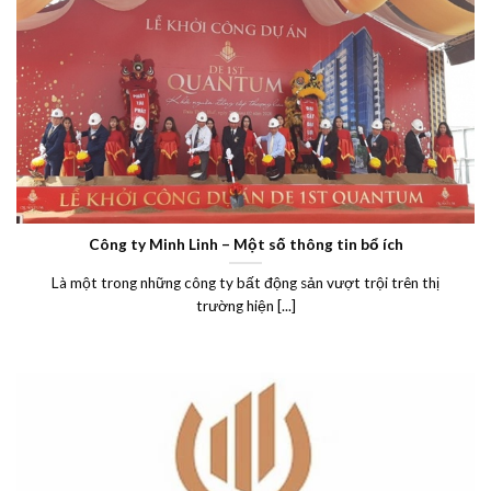
Công ty Minh Linh – Một số thông tin bổ ích
Là một trong những công ty bất động sản vượt trội trên thị
trường hiện [...]