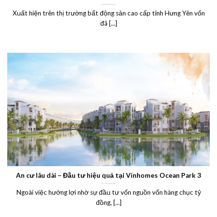
Xuất hiện trên thị trường bất động sản cao cấp tỉnh Hưng Yên vốn
đã [...]
An cư lâu dài – Đầu tư hiệu quả tại Vinhomes Ocean Park 3
Ngoài việc hưởng lợi nhờ sự đầu tư vốn nguồn vốn hàng chục tỷ
đồng, [...]