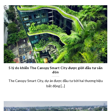
5 lý do khiến The Canopy Smart City được giới đầu tư săn
đón
The Canopy Smart City, dự án được đầu tư bởi hai thương hiệu
bất động [...]