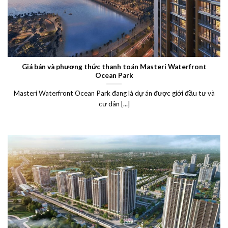
Giá bán và phương thức thanh toán Masteri Waterfront
Ocean Park
Masteri Waterfront Ocean Park đang là dự án được giới đầu tư và
cư dân [...]