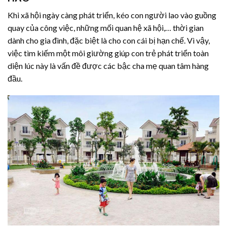
Khi xã hội ngày càng phát triển, kéo con người lao vào guồng
quay của công việc, những mối quan hệ xã hội,… thời gian
dành cho gia đình, đặc biệt là cho con cái bị hạn chế. Vì vậy,
việc tìm kiếm một môi giường giúp con trẻ phát triển toàn
diện lúc này là vấn đề được các bậc cha mẹ quan tâm hàng
đầu.