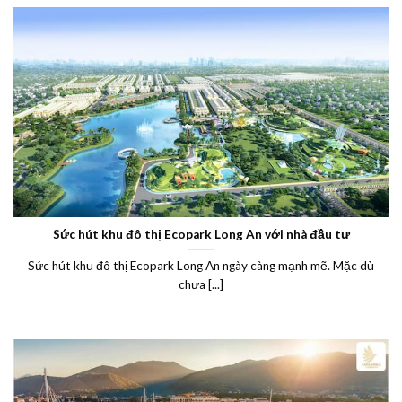
Sức hút khu đô thị Ecopark Long An với nhà đầu tư
Sức hút khu đô thị Ecopark Long An ngày càng mạnh mẽ. Mặc dù
chưa [...]