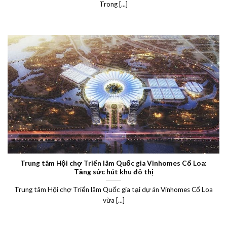
Trong [...]
Trung tâm Hội chợ Triển lãm Quốc gia Vinhomes Cổ Loa:
Tăng sức hút khu đô thị
Trung tâm Hội chợ Triển lãm Quốc gia tại dự án Vinhomes Cổ Loa
vừa [...]