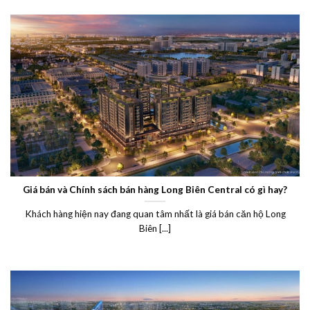
Giá bán và Chính sách bán hàng Long Biên Central có gì hay?
Khách hàng hiện nay đang quan tâm nhất là giá bán căn hộ Long
Biên [...]