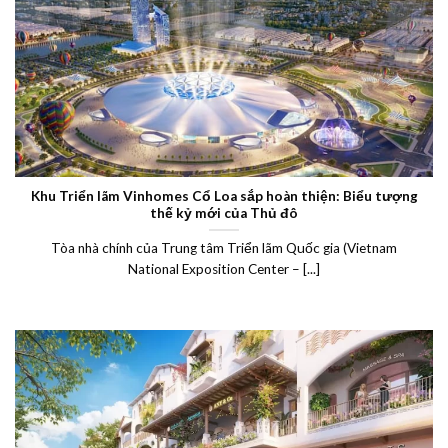
Khu Triển lãm Vinhomes Cổ Loa sắp hoàn thiện: Biểu tượng
thế kỷ mới của Thủ đô
Tòa nhà chính của Trung tâm Triển lãm Quốc gia (Vietnam
National Exposition Center – [...]