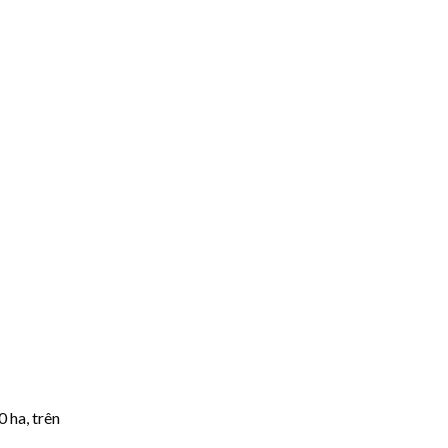
 ha, trên