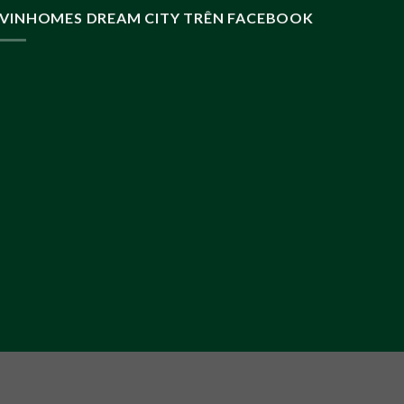
VINHOMES DREAM CITY TRÊN FACEBOOK