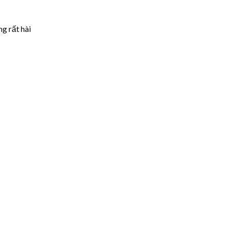
g rất hài